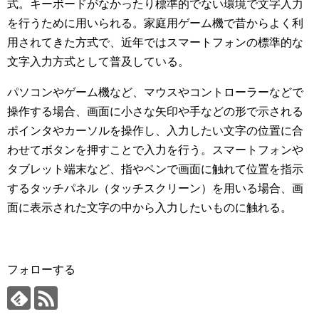
式。キーボードがなかったり標準的でない環境で文字入力
を行うために用いられる。家庭用ゲーム機で昔からよく利
用されてきた方式で、近年ではスマートフォンの標準的な
文字入力方式として普及している。
パソコンやゲーム機など、マウスやコントローラーなどで
操作する場合、画面に小さな矢印や手などの形で示される
ポインタやカーソルを操作し、入力したい文字の位置に合
わせてボタンを押すことで入力を行う。スマートフォンや
タブレット端末など、指やペンで画面に触れて位置を指示
するタッチパネル（タッチスクリーン）を用いる場合、画
面に表示された文字の中から入力したいものに触れる。
フォローする