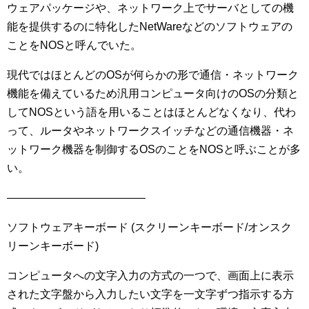
ウェアパッケージや、ネットワーク上でサーバとしての機
能を提供するのに特化したNetWareなどのソフトウェアの
ことをNOSと呼んでいた。
現代ではほとんどのOSが何らかの形で通信・ネットワーク
機能を備えているため汎用コンピュータ向けのOSの分類と
してNOSという語を用いることはほとんどなくなり、代わ
って、ルータやネットワークスイッチなどの通信機器・ネ
ットワーク機器を制御するOSのことをNOSと呼ぶことが多
い。
————————————–
ソフトウェアキーボード (スクリーンキーボード/オンスク
リーンキーボード)
コンピュータへの文字入力の方式の一つで、画面上に表示
された文字盤から入力したい文字を一文字ずつ指示する方