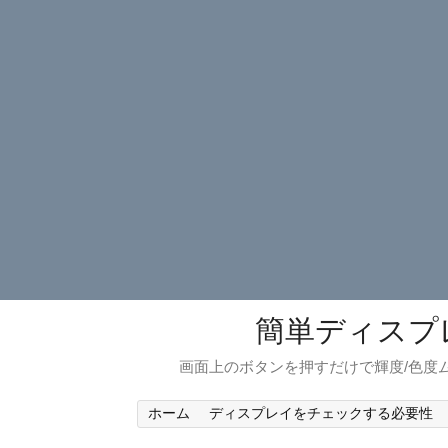
簡単ディスプ
画面上のボタンを押すだけで輝度/色度ム
ホーム
ディスプレイをチェックする必要性