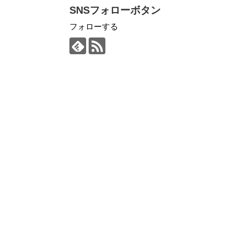
SNSフォローボタン
フォローする