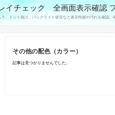
レイチェック 全画面表示確認 
ラ、ドット抜け、バックライト状況など表示性能や汚れを確認。iPhon
その他の配色（カラー）
記事は見つかりませんでした。